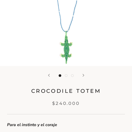
CROCODILE TOTEM
$240.000
Para el instinto y el coraje