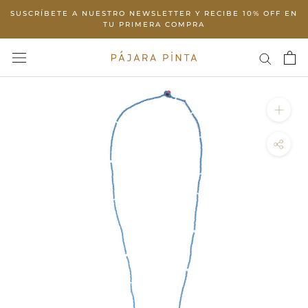
Skip
SUSCRÍBETE A NUESTRO NEWSLETTER Y RECIBE 10% OFF EN
to
TU PRIMERA COMPRA
content