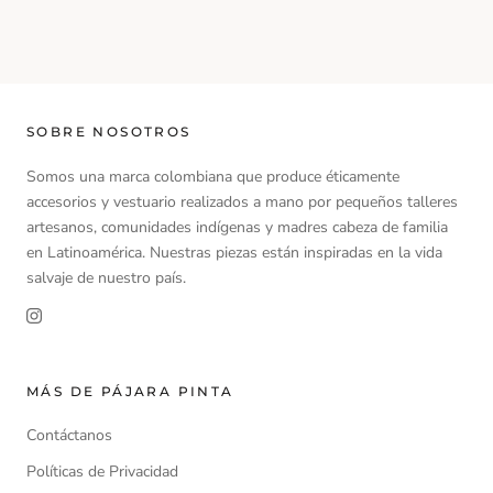
SOBRE NOSOTROS
Somos una marca colombiana que produce éticamente
accesorios y vestuario realizados a mano por pequeños talleres
artesanos, comunidades indígenas y madres cabeza de familia
en Latinoamérica. Nuestras piezas están inspiradas en la vida
salvaje de nuestro país.
MÁS DE PÁJARA PINTA
Contáctanos
Políticas de Privacidad