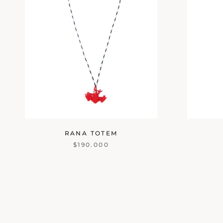
RANA TOTEM
$190.000