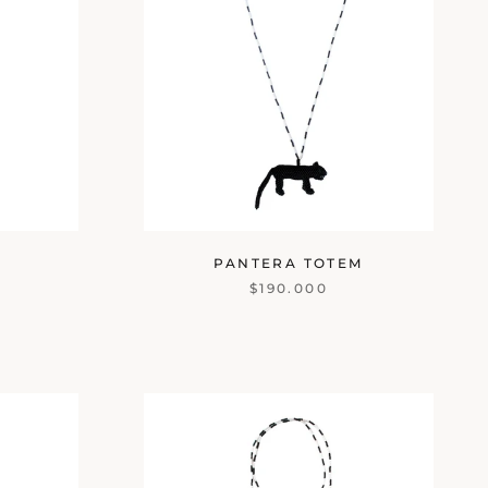
M
PANTERA TOTEM
$190.000