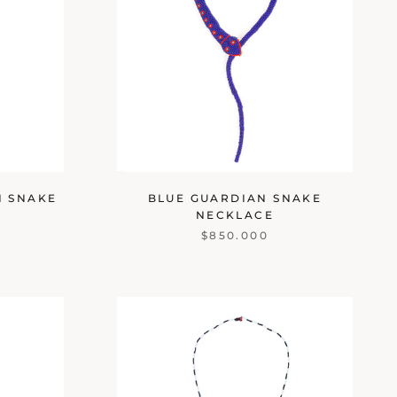
N SNAKE
BLUE GUARDIAN SNAKE
NECKLACE
$850.000