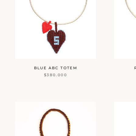
BLUE ABC TOTEM
$380.000