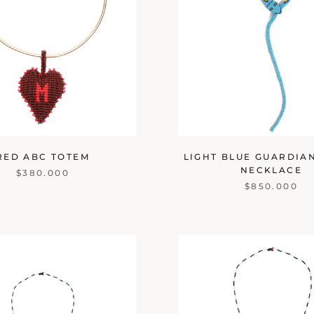
RED ABC TOTEM
LIGHT BLUE GUARDIA
NECKLACE
$380.000
$850.000