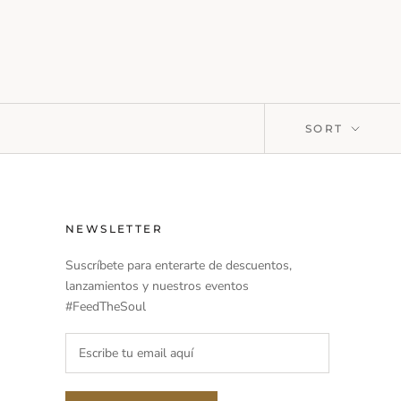
SORT
NEWSLETTER
Suscríbete para enterarte de descuentos,
lanzamientos y nuestros eventos
#FeedTheSoul