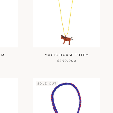
EM
MAGIC HORSE TOTEM
$240.000
SOLD OUT