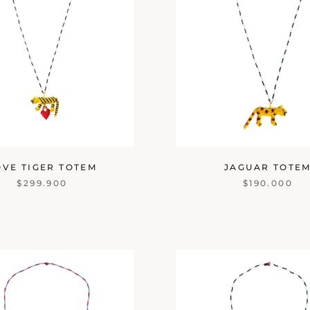
OVE TIGER TOTEM
JAGUAR TOTE
$299.900
$190.000