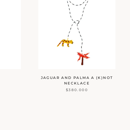
JAGUAR AND PALMA A (K)NOT
NECKLACE
$380.000