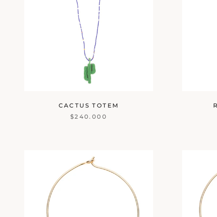
CACTUS TOTEM
$240.000