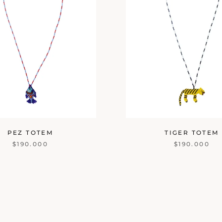
PEZ TOTEM
TIGER TOTEM
$190.000
$190.000