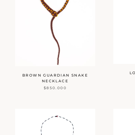
L
BROWN GUARDIAN SNAKE
NECKLACE
$850.000