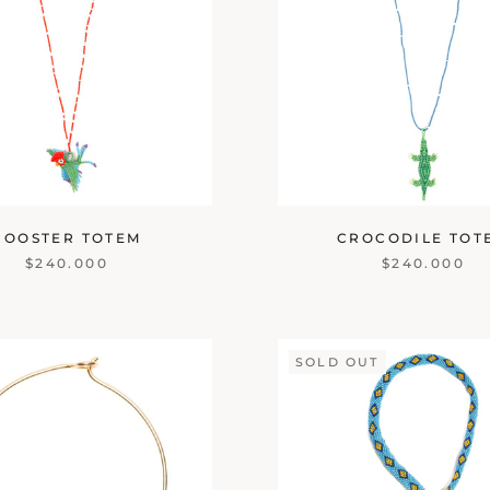
ROOSTER TOTEM
CROCODILE TOT
$240.000
$240.000
SOLD OUT