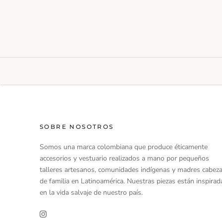
SOBRE NOSOTROS
Somos una marca colombiana que produce éticamente
accesorios y vestuario realizados a mano por pequeños
talleres artesanos, comunidades indígenas y madres cabez
de familia en Latinoamérica. Nuestras piezas están inspirad
en la vida salvaje de nuestro país.