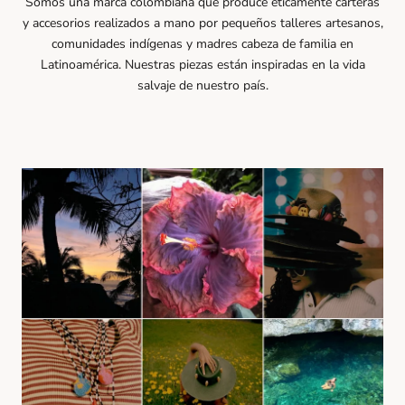
Somos una marca colombiana que produce éticamente carteras
y accesorios realizados a mano por pequeños talleres artesanos,
comunidades indígenas y madres cabeza de familia en
Latinoamérica. Nuestras piezas están inspiradas en la vida
salvaje de nuestro país.