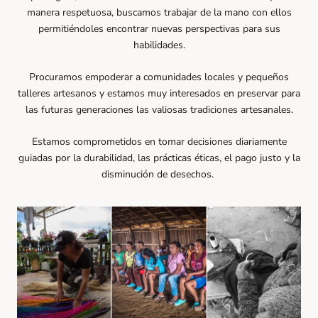
manera respetuosa, buscamos trabajar de la mano con ellos
permitiéndoles encontrar nuevas perspectivas para sus
habilidades.
Procuramos empoderar a comunidades locales y pequeños
talleres artesanos y estamos muy interesados en preservar para
las futuras generaciones las valiosas tradiciones artesanales.
Estamos comprometidos en tomar decisiones diariamente
guiadas por la durabilidad, las prácticas éticas, el pago justo y la
disminución de desechos.