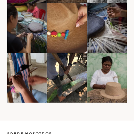
SOBRE NOSOTROS