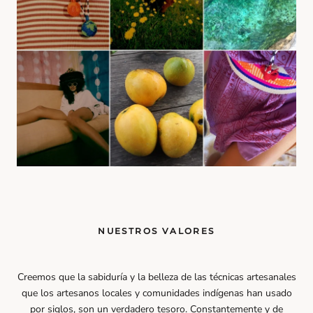
NUESTROS VALORES
Creemos que la sabiduría y la belleza de las técnicas artesanales
que los artesanos locales y comunidades indígenas han usado
por siglos, son un verdadero tesoro. Constantemente y de