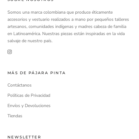
Somos una marca colombiana que produce éticamente
accesorios y vestuario realizados a mano por pequeños talleres
artesanos, comunidades indígenas y madres cabeza de familia
en Latinoamérica. Nuestras piezas están inspiradas en la vida
salvaje de nuestro país.
MÁS DE PÁJARA PINTA
Contáctanos
Políticas de Privacidad
Envíos y Devoluciones
Tiendas
NEWSLETTER