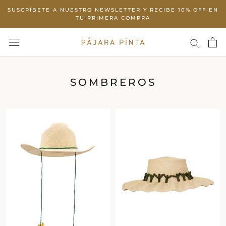
Skip
SUSCRÍBETE A NUESTRO NEWSLETTER Y RECIBE 10% OFF EN
to
TU PRIMERA COMPRA
content
SOMBREROS