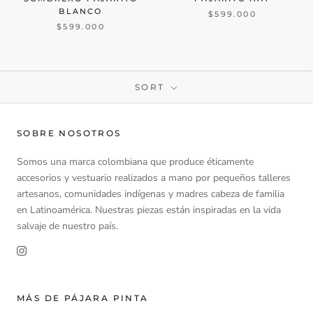
BLANCO
$599.000
$599.000
SORT
SOBRE NOSOTROS
Somos una marca colombiana que produce éticamente
accesorios y vestuario realizados a mano por pequeños talleres
artesanos, comunidades indígenas y madres cabeza de familia
en Latinoamérica. Nuestras piezas están inspiradas en la vida
salvaje de nuestro país.
MÁS DE PÁJARA PINTA