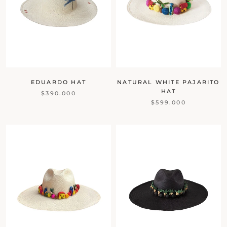
EDUARDO HAT
NATURAL WHITE PAJARITO
HAT
$390.000
$599.000