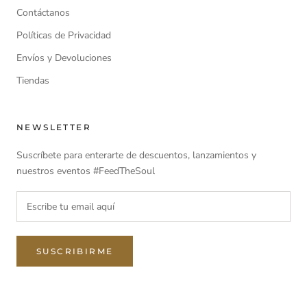
Contáctanos
Políticas de Privacidad
Envíos y Devoluciones
Tiendas
NEWSLETTER
Suscríbete para enterarte de descuentos, lanzamientos y
nuestros eventos #FeedTheSoul
SUSCRIBIRME