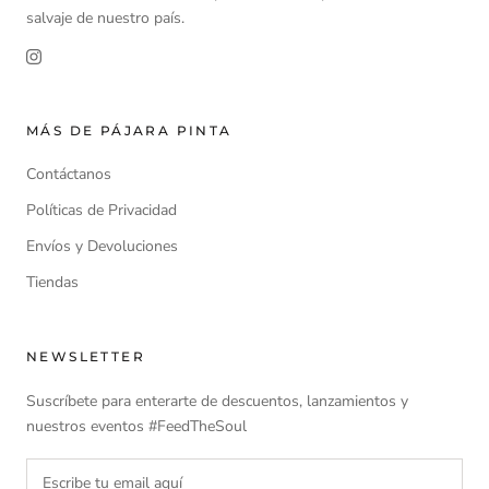
salvaje de nuestro país.
MÁS DE PÁJARA PINTA
Contáctanos
Políticas de Privacidad
Envíos y Devoluciones
Tiendas
NEWSLETTER
Suscríbete para enterarte de descuentos, lanzamientos y
nuestros eventos #FeedTheSoul