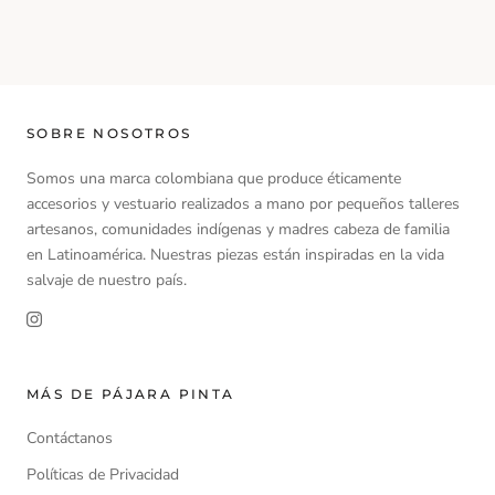
SOBRE NOSOTROS
Somos una marca colombiana que produce éticamente
accesorios y vestuario realizados a mano por pequeños talleres
artesanos, comunidades indígenas y madres cabeza de familia
en Latinoamérica. Nuestras piezas están inspiradas en la vida
salvaje de nuestro país.
MÁS DE PÁJARA PINTA
Contáctanos
Políticas de Privacidad