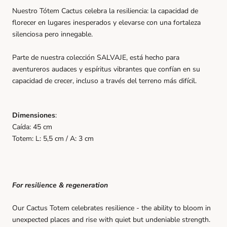
Nuestro Tótem Cactus celebra la resiliencia: la capacidad de
florecer en lugares inesperados y elevarse con una fortaleza
silenciosa pero innegable.
Parte de nuestra colección SALVAJE, está hecho para
aventureros audaces y espíritus vibrantes que confían en su
capacidad de crecer, incluso a través del terreno más difícil.
Dimensiones
:
Caída: 45 cm
Totem: L: 5,5 cm / A: 3 cm
For resilience & regeneration
Our Cactus Totem celebrates resilience - the ability to bloom in
unexpected places and rise with quiet but undeniable strength.