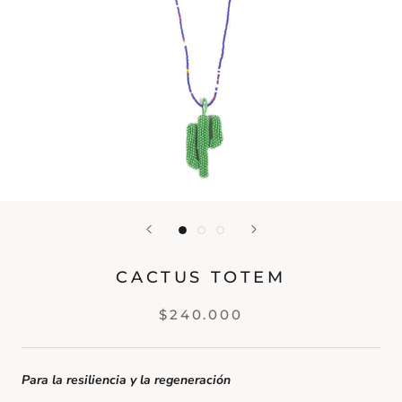
CACTUS TOTEM
$240.000
Para la resiliencia y la regeneración