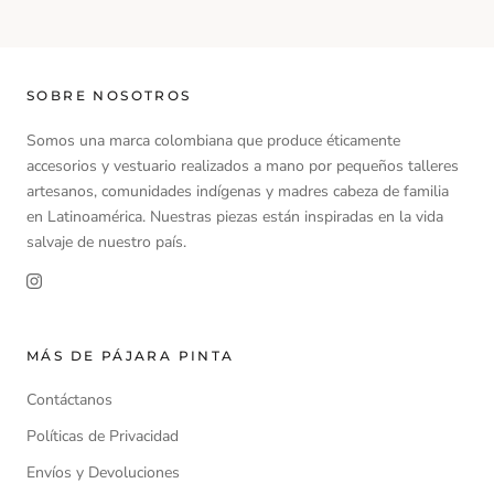
SOBRE NOSOTROS
Somos una marca colombiana que produce éticamente
accesorios y vestuario realizados a mano por pequeños talleres
artesanos, comunidades indígenas y madres cabeza de familia
en Latinoamérica. Nuestras piezas están inspiradas en la vida
salvaje de nuestro país.
MÁS DE PÁJARA PINTA
Contáctanos
Políticas de Privacidad
Envíos y Devoluciones