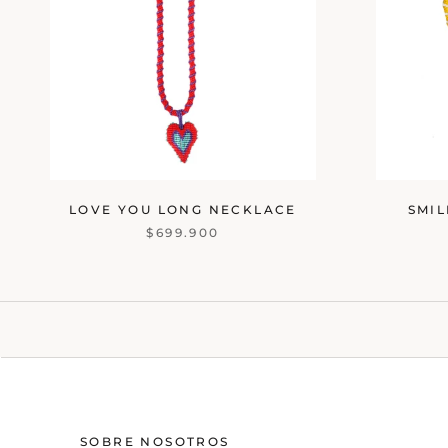
LOVE YOU LONG NECKLACE
SMI
$699.900
SOBRE NOSOTROS