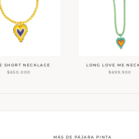
LE SHORT NECKLACE
LONG LOVE ME NEC
$650.000
$699.900
MÁS DE PÁJARA PINTA