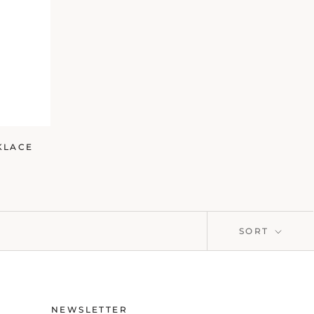
KLACE
SORT
NEWSLETTER