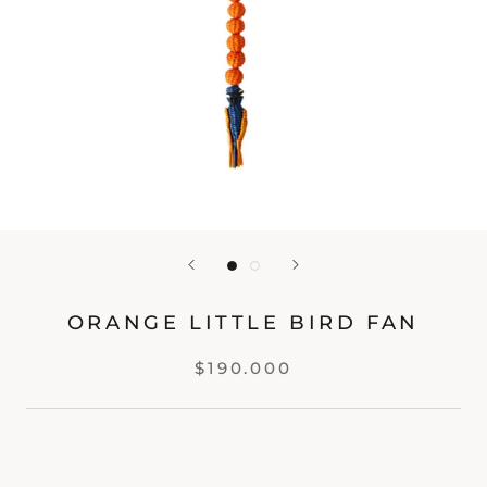
ORANGE LITTLE BIRD FAN
$190.000