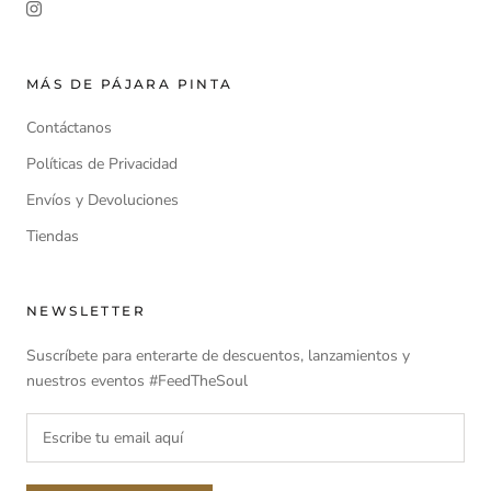
MÁS DE PÁJARA PINTA
Contáctanos
Políticas de Privacidad
Envíos y Devoluciones
Tiendas
NEWSLETTER
Suscríbete para enterarte de descuentos, lanzamientos y
nuestros eventos #FeedTheSoul