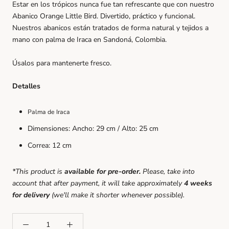
Estar en los trópicos nunca fue tan refrescante que con nuestro
Abanico Orange Little Bird. Divertido, práctico y funcional.
Nuestros abanicos están tratados de forma natural y tejidos a
mano con palma de Iraca en Sandoná, Colombia.
Úsalos para mantenerte fresco.
Detalles
Palma de Iraca
Dimensiones: Ancho: 29 cm / Alto: 25 cm
Correa: 12 cm
*This product is
available for pre-order.
Please, take into
account that after payment, it will take approximately
4 weeks
for delivery
(we'll make it shorter whenever possible).