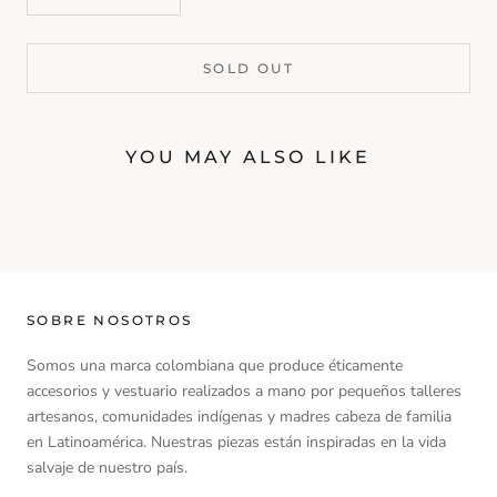
SOLD OUT
YOU MAY ALSO LIKE
SOBRE NOSOTROS
Somos una marca colombiana que produce éticamente
accesorios y vestuario realizados a mano por pequeños talleres
artesanos, comunidades indígenas y madres cabeza de familia
en Latinoamérica. Nuestras piezas están inspiradas en la vida
salvaje de nuestro país.